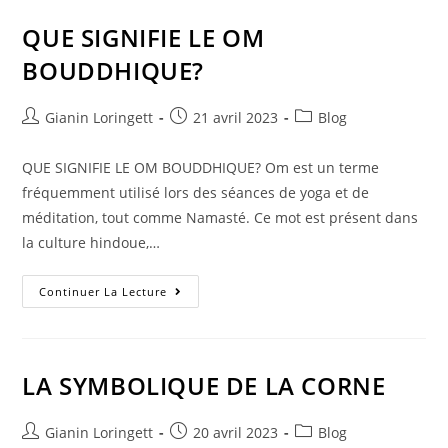
QUE SIGNIFIE LE OM
BOUDDHIQUE?
Gianin Loringett
21 avril 2023
Blog
QUE SIGNIFIE LE OM BOUDDHIQUE? Om est un terme
fréquemment utilisé lors des séances de yoga et de
méditation, tout comme Namasté. Ce mot est présent dans
la culture hindoue,…
Continuer La Lecture
LA SYMBOLIQUE DE LA CORNE
Gianin Loringett
20 avril 2023
Blog