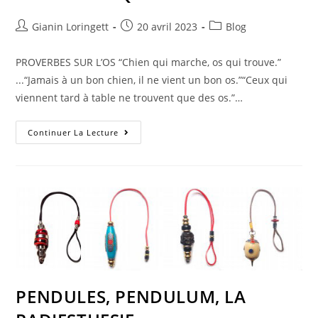
Gianin Loringett
20 avril 2023
Blog
PROVERBES SUR L’OS “Chien qui marche, os qui trouve.”
...“Jamais à un bon chien, il ne vient un bon os.”“Ceux qui
viennent tard à table ne trouvent que des os.”…
Continuer La Lecture
PENDULES, PENDULUM, LA