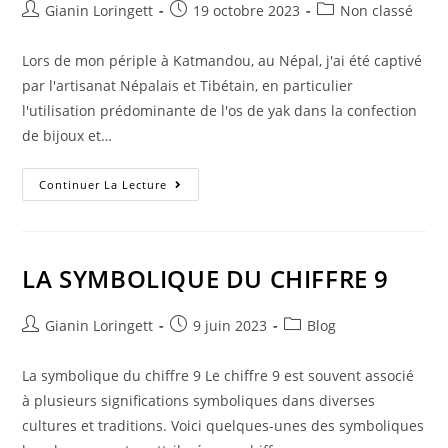
Gianin Loringett
19 octobre 2023
Non classé
Lors de mon périple à Katmandou, au Népal, j'ai été captivé
par l'artisanat Népalais et Tibétain, en particulier
l'utilisation prédominante de l'os de yak dans la confection
de bijoux et…
Continuer La Lecture
LA SYMBOLIQUE DU CHIFFRE 9
Gianin Loringett
9 juin 2023
Blog
La symbolique du chiffre 9 Le chiffre 9 est souvent associé
à plusieurs significations symboliques dans diverses
cultures et traditions. Voici quelques-unes des symboliques