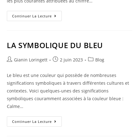
les plus courantes attribuées au chiffre…
Continuer La Lecture
LA SYMBOLIQUE DU BLEU
Gianin Loringett
2 juin 2023
Blog
Le bleu est une couleur qui possède de nombreuses
significations symboliques à travers différentes cultures et
contextes. Voici quelques-unes des significations
symboliques couramment associées à la couleur bleue :
Calme…
Continuer La Lecture