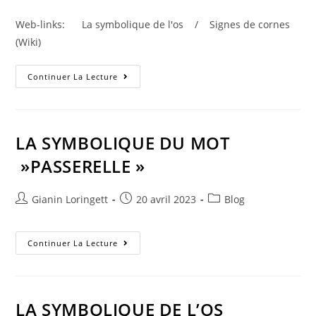
Web-links: La symbolique de l'os / Signes de cornes
(Wiki)
Continuer La Lecture
LA SYMBOLIQUE DU MOT
»PASSERELLE »
Gianin Loringett
20 avril 2023
Blog
Continuer La Lecture
LA SYMBOLIQUE DE L’OS