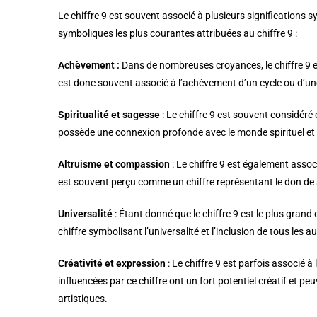
Le chiffre 9 est souvent associé à plusieurs significations 
symboliques les plus courantes attribuées au chiffre 9 :
Achèvement :
Dans de nombreuses croyances, le chiffre 9 es
est donc souvent associé à l’achèvement d’un cycle ou d’un
Spiritualité et sagesse
: Le chiffre 9 est souvent considéré 
possède une connexion profonde avec le monde spirituel et qu
Altruisme et compassion
: Le chiffre 9 est également associ
est souvent perçu comme un chiffre représentant le don de s
Universalité
: Étant donné que le chiffre 9 est le plus grand
chiffre symbolisant l’universalité et l’inclusion de tous les au
Créativité et expression
: Le chiffre 9 est parfois associé à
influencées par ce chiffre ont un fort potentiel créatif et p
artistiques.