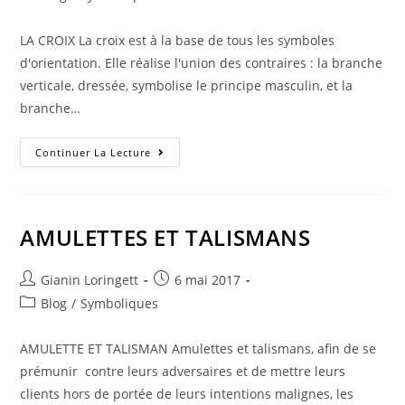
LA CROIX La croix est à la base de tous les symboles
d'orientation. Elle réalise l'union des contraires : la branche
verticale, dressée, symbolise le principe masculin, et la
branche…
Continuer La Lecture
AMULETTES ET TALISMANS
Gianin Loringett
6 mai 2017
Blog
/
Symboliques
AMULETTE ET TALISMAN Amulettes et talismans, afin de se
prémunir contre leurs adversaires et de mettre leurs
clients hors de portée de leurs intentions malignes, les