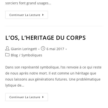
sorciers font grand usages…
Continuer La Lecture
L’OS, L’HERITAGE DU CORPS
Gianin Loringett
6 mai 2017
Blog
/
Symboliques
Dans son représenté symbolique, l’os renvoie à ce qui reste
de nous après notre mort. Il est comme un héritage que
nous laissons aux générations futures. Une problématique
lytique de…
Continuer La Lecture