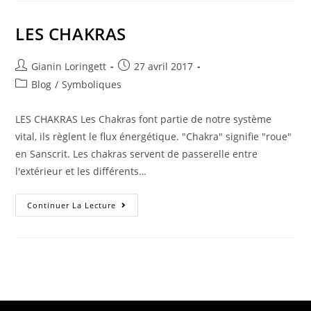
LES CHAKRAS
Gianin Loringett
27 avril 2017
Blog
/
Symboliques
LES CHAKRAS Les Chakras font partie de notre système
vital, ils règlent le flux énergétique. "Chakra" signifie "roue"
en Sanscrit. Les chakras servent de passerelle entre
l'extérieur et les différents…
Continuer La Lecture