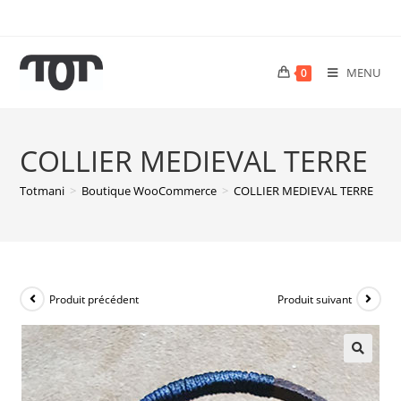
MENU
0
COLLIER MEDIEVAL TERRE
Totmani
>
Boutique WooCommerce
>
COLLIER MEDIEVAL TERRE
Produit précédent
Produit suivant