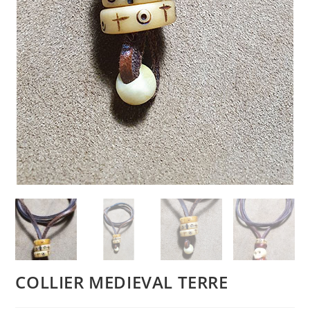
COLLIER MEDIEVAL TERRE