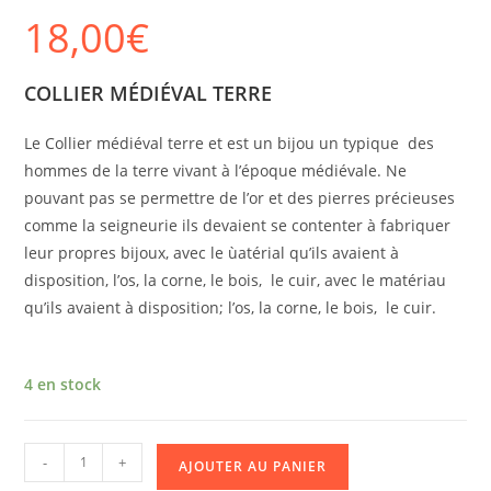
18,00
€
COLLIER MÉDIÉVAL TERRE
Le Collier médiéval terre et est un bijou un typique des
hommes de la terre vivant à l’époque médiévale. Ne
pouvant pas se permettre de l’or et des pierres précieuses
comme la seigneurie ils devaient se contenter à fabriquer
leur propres bijoux, avec le ùatérial qu’ils avaient à
disposition, l’os, la corne, le bois, le cuir, avec le matériau
qu’ils avaient à disposition; l’os, la corne, le bois, le cuir.
4 en stock
-
+
AJOUTER AU PANIER