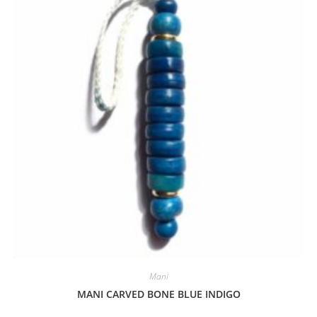
Mani
MANI CARVED BONE BLUE INDIGO