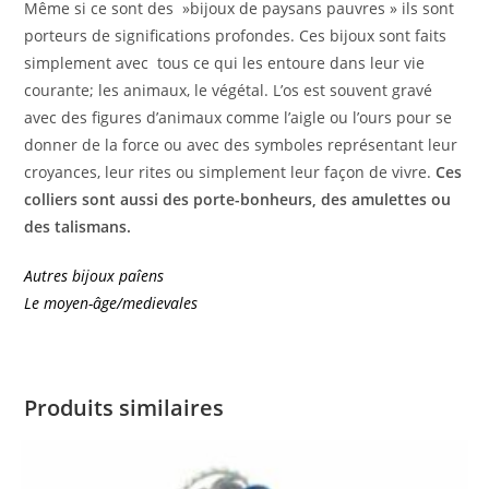
Même si ce sont des »bijoux de paysans pauvres » ils sont
porteurs de significations profondes. Ces bijoux sont faits
simplement avec tous ce qui les entoure dans leur vie
courante; les animaux, le végétal. L’os est souvent gravé
avec des figures d’animaux comme l’aigle ou l’ours pour se
donner de la force ou avec des symboles représentant leur
croyances, leur rites ou simplement leur façon de vivre.
Ces
colliers sont aussi des porte-bonheurs, des amulettes ou
des talismans.
Autres bijoux paîens
Le moyen-âge/medievales
Produits similaires