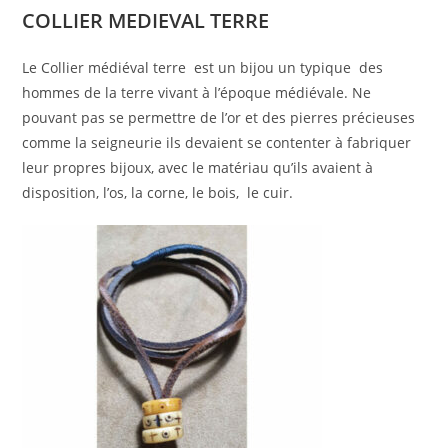
COLLIER MEDIEVAL TERRE
Le Collier médiéval terre est un bijou un typique des
hommes de la terre vivant à l’époque médiévale. Ne
pouvant pas se permettre de l’or et des pierres précieuses
comme la seigneurie ils devaient se contenter à fabriquer
leur propres bijoux, avec le matériau qu’ils avaient à
disposition, l’os, la corne, le bois, le cuir.