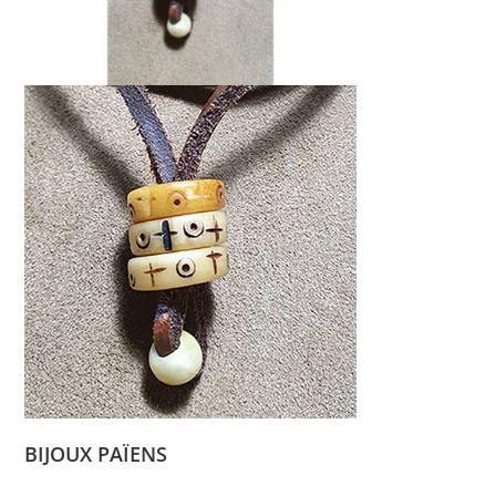
BIJOUX PAÏENS