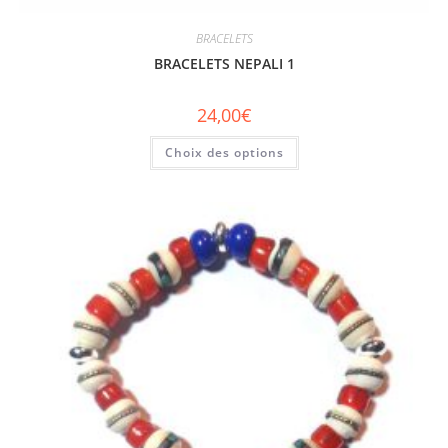
BRACELETS
BRACELETS NEPALI 1
24,00
€
Choix des options