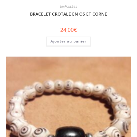
BRACELETS
BRACELET CROTALE EN OS ET CORNE
24,00
€
Ajouter au panier