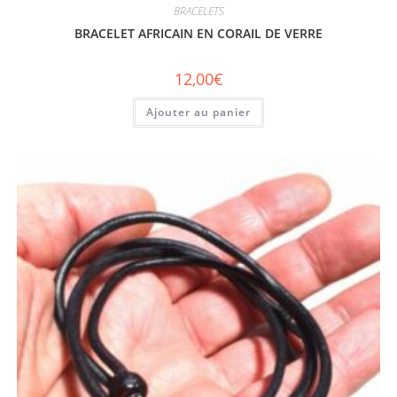
BRACELETS
BRACELET AFRICAIN EN CORAIL DE VERRE
12,00
€
Ajouter au panier