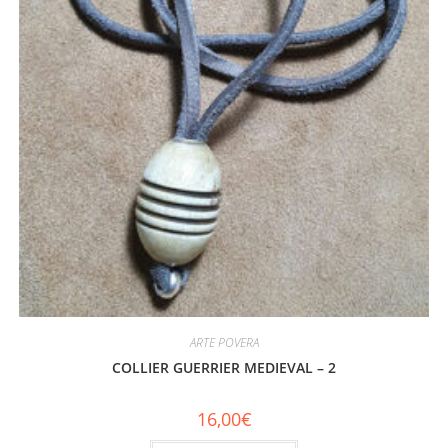
ARTE POVERA
COLLIER GUERRIER MEDIEVAL – 2
16,00
€