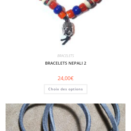
BRACELETS
BRACELETS NEPALI 2
24,00
€
Choix des options