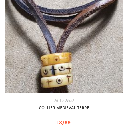
ARTE POVERA
COLLIER MEDIEVAL TERRE
18,00
€