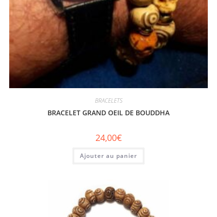
BRACELETS
BRACELET GRAND OEIL DE BOUDDHA
24,00
€
Ajouter au panier