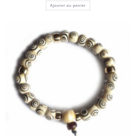
Ajouter au panier