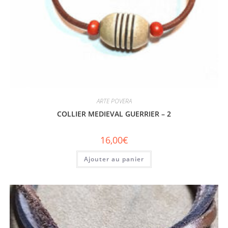
ARTE POVERA
COLLIER MEDIEVAL GUERRIER – 2
16,00
€
Ajouter au panier