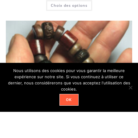
Choix des options
Nous utilisons des cookies pour vous garantir la meilleure
expérience sur notre site. Si vous continuez à utiliser ce
dernier, nous considérerons que vous acceptez l'utilisation des
cookies.
OK