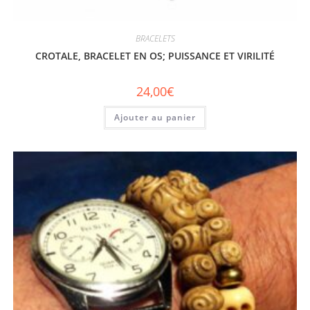
BRACELETS
CROTALE, BRACELET EN OS; PUISSANCE ET VIRILITÉ
24,00
€
Ajouter au panier