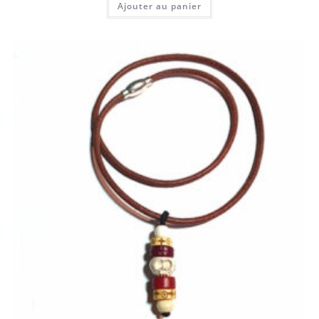
Ajouter au panier