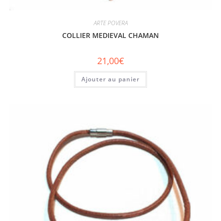
ARTE POVERA
COLLIER MEDIEVAL CHAMAN
21,00
€
Ajouter au panier