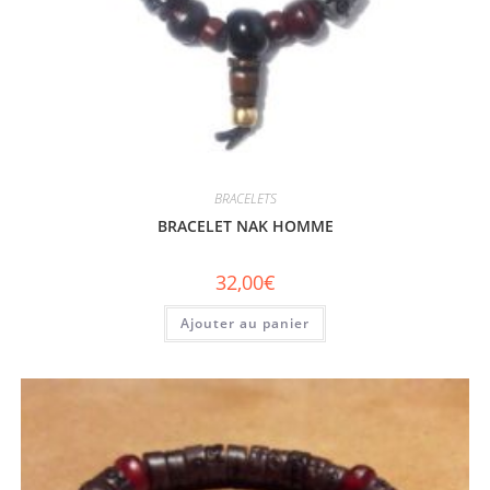
BRACELETS
BRACELET NAK HOMME
32,00
€
Ajouter au panier