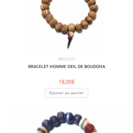
BRACELETS
BRACELET HOMME OEIL DE BOUDDHA
18,00
€
Ajouter au panier