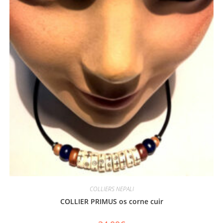
COLLIERS NEPALI
COLLIER PRIMUS os corne cuir