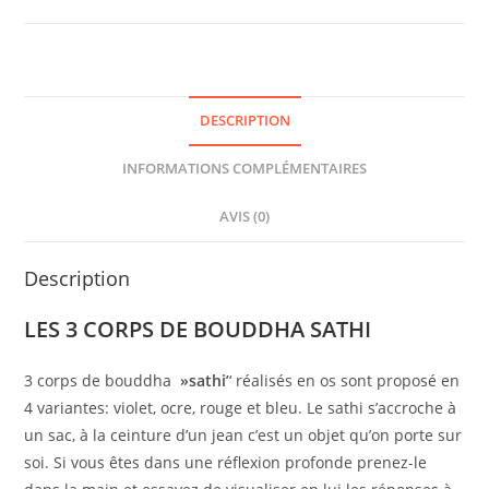
DESCRIPTION
INFORMATIONS COMPLÉMENTAIRES
AVIS (0)
Description
LES 3 CORPS DE BOUDDHA SATHI
3 corps de bouddha
»sathi’
‘ réalisés en os sont proposé en
4 variantes: violet, ocre, rouge et bleu. Le sathi s’accroche à
un sac, à la ceinture d’un jean c’est un objet qu’on porte sur
soi. Si vous êtes dans une réflexion profonde prenez-le