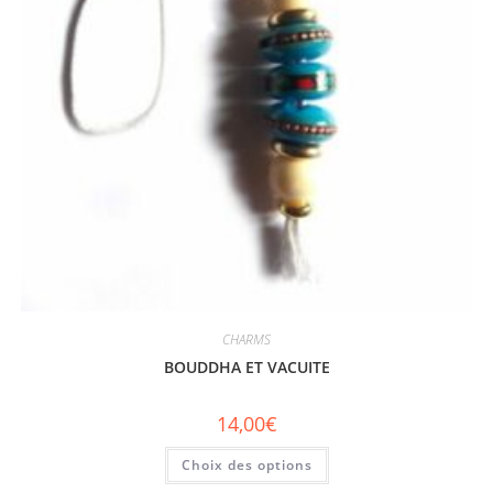
CHARMS
BOUDDHA ET VACUITE
14,00
€
Choix des options