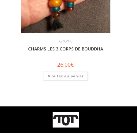
CHARMS
CHARMS LES 3 CORPS DE BOUDDHA
26,00
€
Ajouter au panier