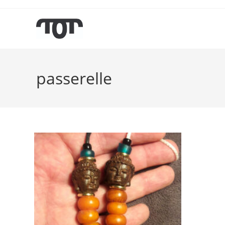
passerelle