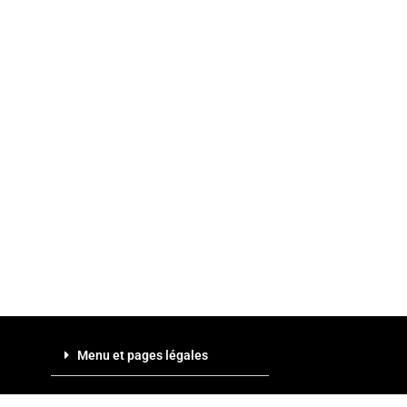
Menu et pages légales