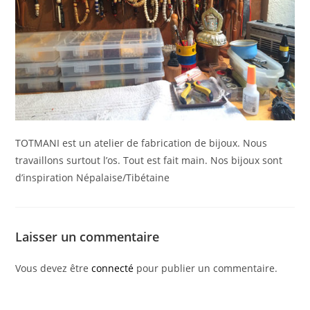
TOTMANI est un atelier de fabrication de bijoux. Nous
travaillons surtout l’os. Tout est fait main. Nos bijoux sont
d’inspiration Népalaise/Tibétaine
Laisser un commentaire
Vous devez être
connecté
pour publier un commentaire.