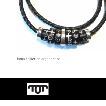
lama collier en argent et os