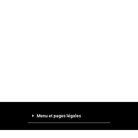
Menu et pages légales