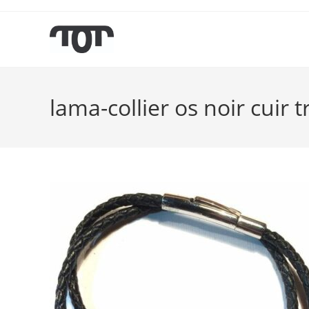
lama-collier os noir cuir 