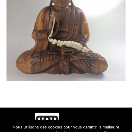
Nous utilisons des cookies pour vous garantir la meilleure