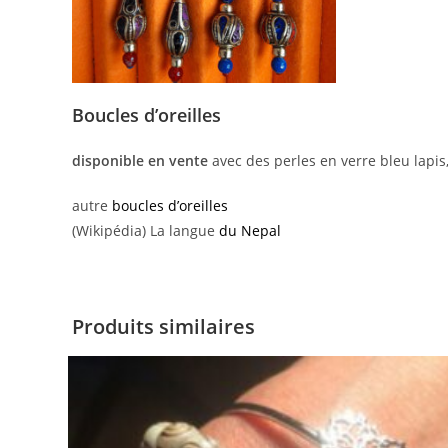
Boucles d’oreilles
disponible en vente
avec des perles en verre bleu lapis,
autre
boucles d’oreilles
(Wikipédia) La langue
du Nepal
Produits similaires