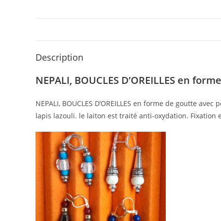
Description
NEPALI, BOUCLES D’OREILLES en forme
NEPALI, BOUCLES D’OREILLES en forme de goutte avec perle
lapis lazouli. le laiton est traité anti-oxydation. Fixatio