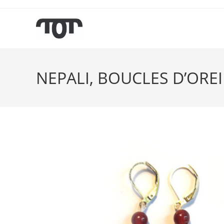
NEPALI, BOUCLES D’OREI