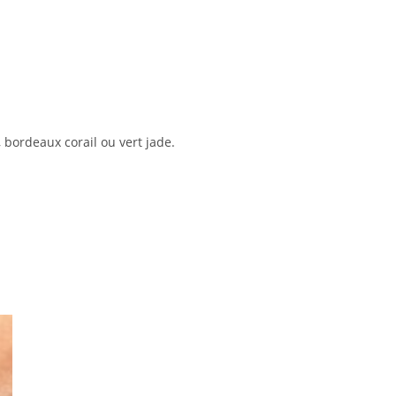
 bordeaux corail ou vert jade.