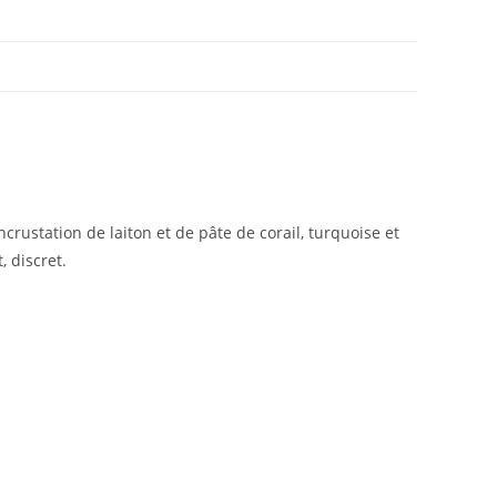
rustation de laiton et de pâte de corail, turquoise et
, discret.