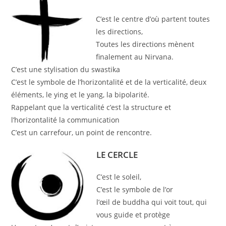
C’est le centre d’où partent toutes
les directions,
Toutes les directions mènent
finalement au Nirvana.
C’est une stylisation du swastika
C’est le symbole de l’horizontalité et de la verticalité, deux
éléments, le ying et le yang, la bipolarité.
Rappelant que la verticalité c’est la structure et
l’horizontalité la communication
C’est un carrefour, un point de rencontre.
LE CERCLE
C’est le soleil,
C’est le symbole de l’or
l’œil de buddha qui voit tout, qui
vous guide et protège