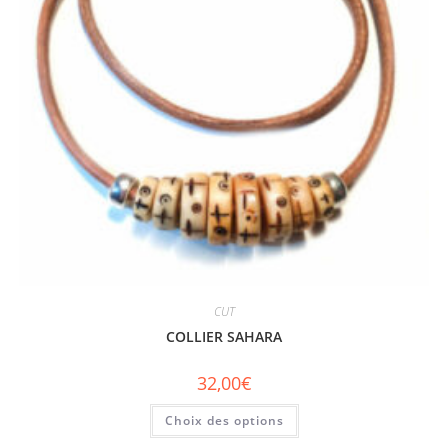
CUT
COLLIER SAHARA
32,00
€
Choix des options