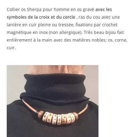
Collier os Sherpa pour homme en os gravé
avec les
symboles de la croix et du cercle
, ras du cou avec une
lanière en cuir pleine ou tressée, fixations par crochet
magnétique en inox (non allergique). Très beau bijou fait
entièrement à la main avec des matières nobles; os, corne,
cuir.