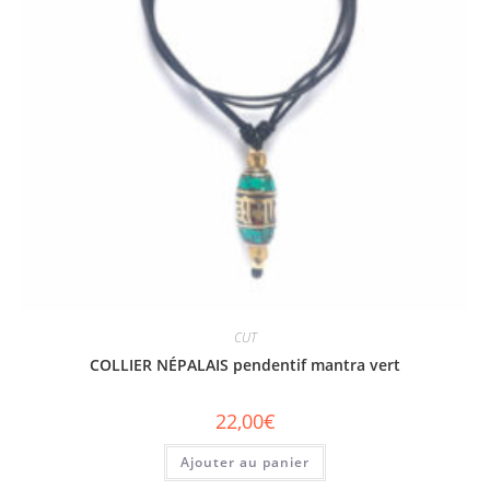
CUT
COLLIER NÉPALAIS pendentif mantra vert
22,00
€
Ajouter au panier