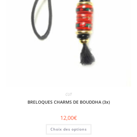
CUT
BRELOQUES CHARMS DE BOUDDHA (3x)
12,00
€
Choix des options