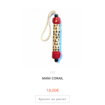
CUT
MANI CORAIL
18,00
€
Ajouter au panier