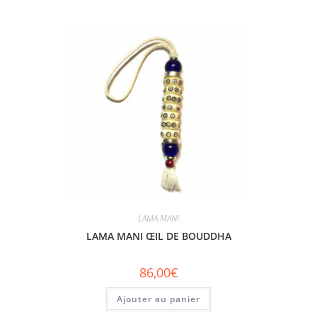
LAMA MANI
LAMA MANI ŒIL DE BOUDDHA
86,00
€
Ajouter au panier