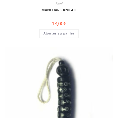
Mani
MANI DARK KNIGHT
18,00
€
Ajouter au panier