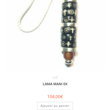
CUT
LAMA MANI EK
104,00
€
Ajouter au panier