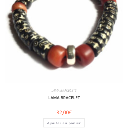
LAMA BRACELETS
LAMA BRACELET
32,00
€
Ajouter au panier