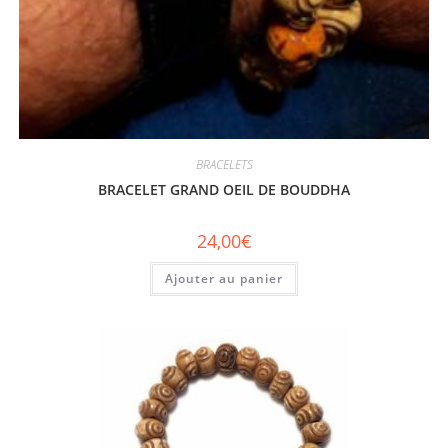
BRACELETS
BRACELET GRAND OEIL DE BOUDDHA
24,00
€
Ajouter au panier