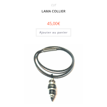
CUT
LAMA COLLIER
45,00
€
Ajouter au panier