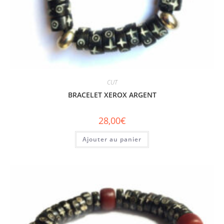
CUT
BRACELET XEROX ARGENT
28,00
€
Ajouter au panier