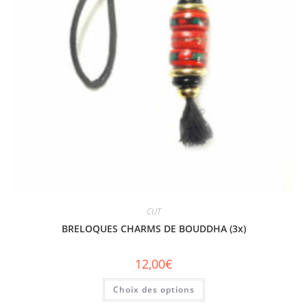
CUT
BRELOQUES CHARMS DE BOUDDHA (3x)
12,00
€
Choix des options