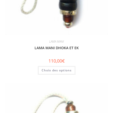
LAMA MANI
LAMA MANI DHOKA ET EK
110,00
€
Choix des options