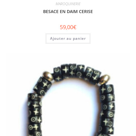
MAROQUINERIE
BESACE EN DAIM CERISE
59,00
€
Ajouter au panier