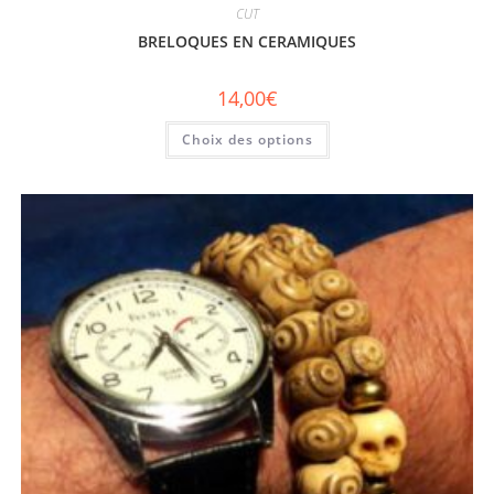
CUT
BRELOQUES EN CERAMIQUES
14,00
€
Choix des options