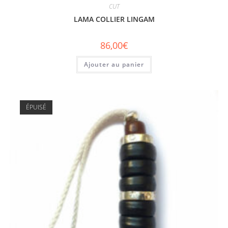
CUT
LAMA COLLIER LINGAM
86,00
€
Ajouter au panier
ÉPUISÉ