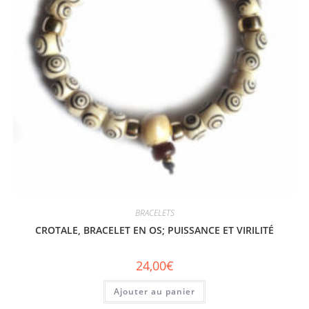
BRACELETS
CROTALE, BRACELET EN OS; PUISSANCE ET VIRILITÉ
24,00
€
Ajouter au panier