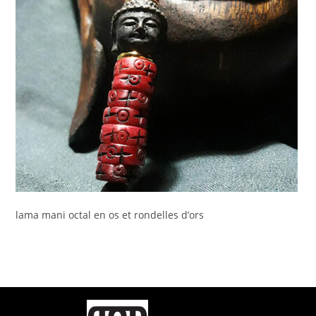
lama mani octal en os et rondelles d’ors