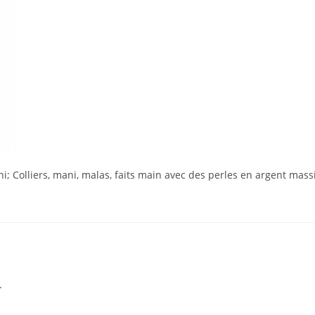
; Colliers, mani, malas, faits main avec des perles en argent mass
.