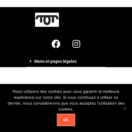
Menu et pages légales
Nous utilisons des cookies pour vous garantir la meilleure
expérience sur notre site. Si vous continuez à utiliser ce
dernier, nous considérerons que vous acceptez l'utilisation des
cookies.
OK