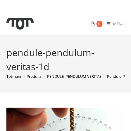
MENU
0
pendule-pendulum-
veritas-1d
Totmani
>
Produits
>
PENDULE, PENDULUM VERITAS
>
Pendule-Pend