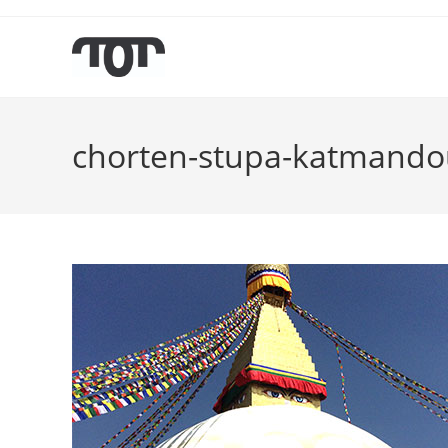
chorten-stupa-katmando