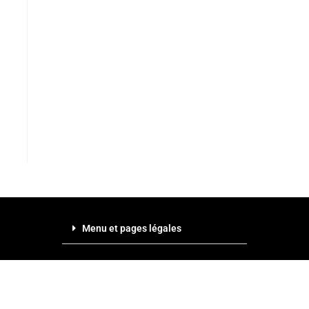
Menu et pages légales