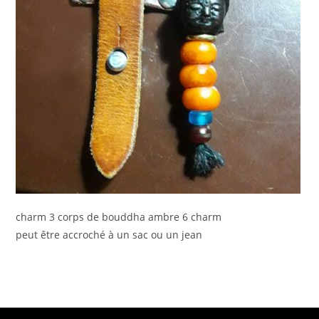
charm 3 corps de bouddha ambre 6 charm
peut être accroché à un sac ou un jean