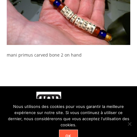
mani primus carved bone 2 on hand
Nous utilisons des cookies pour vous garantir la meilleure
expérience sur notre site. Si vous continuez à utiliser ce
dernier, nous considérerons que vous acceptez l'utilisation des
cookies.
OK