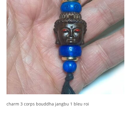
charm 3 corps bouddha jangbu 1 bleu roi