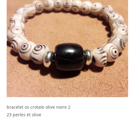
bracelet os crotale olive noire 2
23 perles et olive