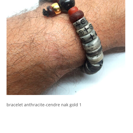
bracelet anthracite-cendre nak gold 1