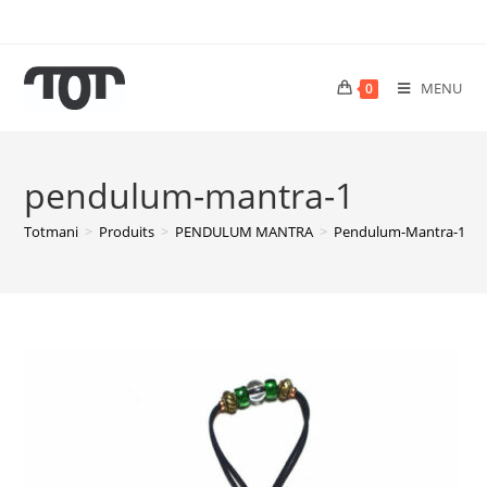
MENU
0
pendulum-mantra-1
Totmani
>
Produits
>
PENDULUM MANTRA
>
Pendulum-Mantra-1