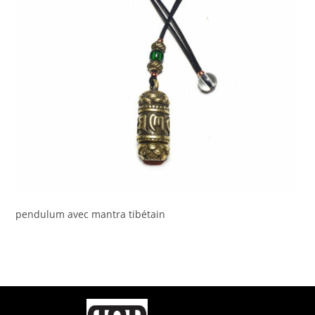
pendulum avec mantra tibétain