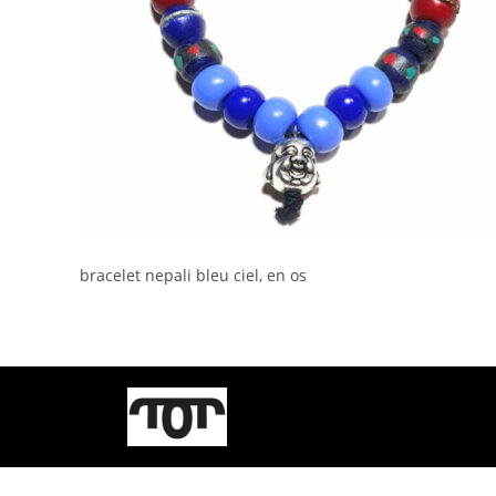
bracelet nepali bleu ciel, en os