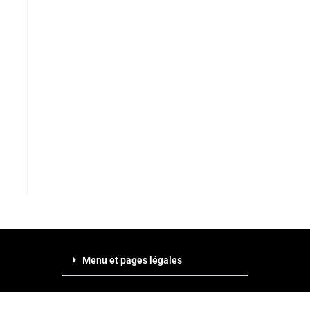
Menu et pages légales