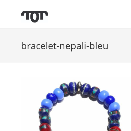
bracelet-nepali-bleu