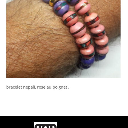
bracelet nepali, rose au poignet ,