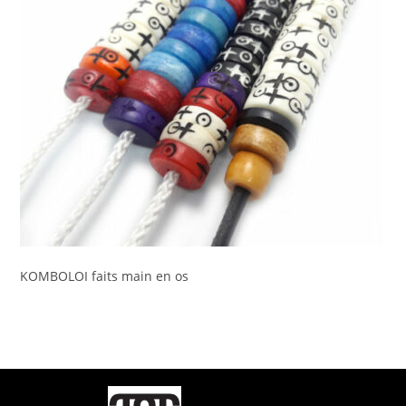
KOMBOLOI faits main en os