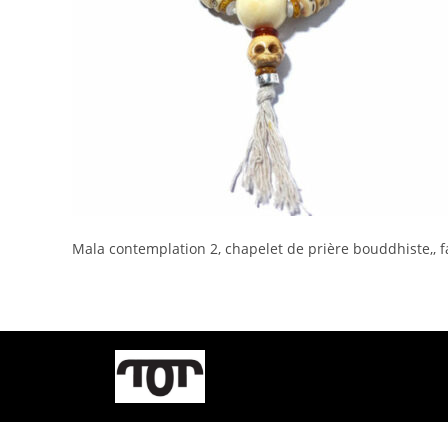
Mala contemplation 2, chapelet de prière bouddhiste,, f