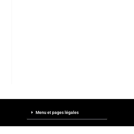
Menu et pages légales