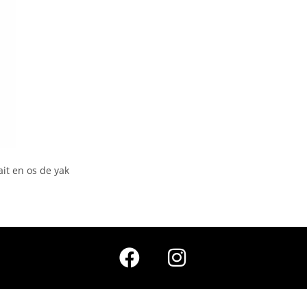
ait en os de yak