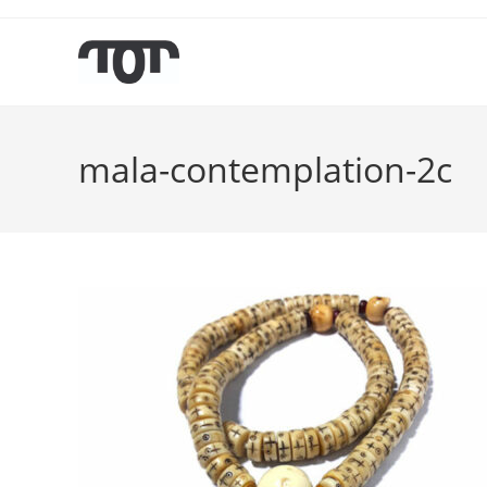
mala-contemplation-2c