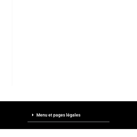
Menu et pages légales