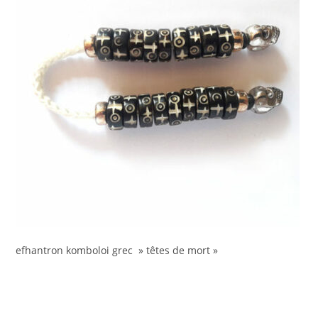
efhantron komboloi grec » têtes de mort »