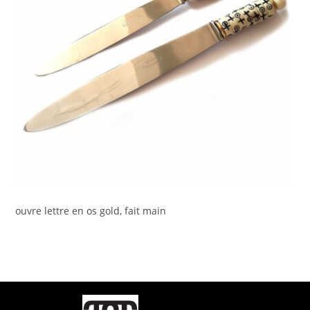
ouvre lettre en os gold, fait main