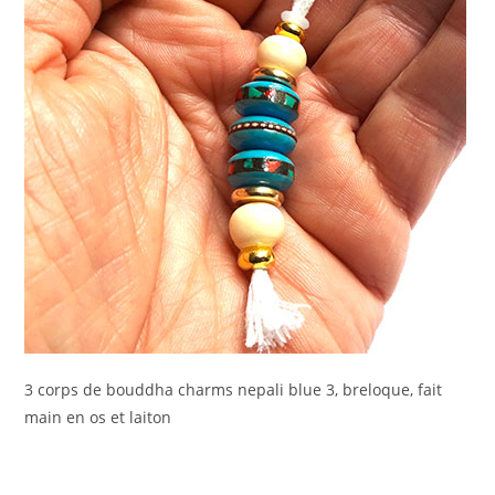
3 corps de bouddha charms nepali blue 3, breloque, fait
main en os et laiton