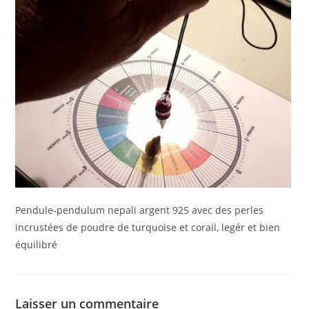
Pendule-pendulum nepali argent 925 avec des perles
incrustées de poudre de turquoise et corail, legér et bien
équilibré
Laisser un commentaire