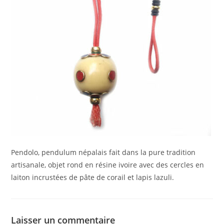
Pendolo, pendulum népalais fait dans la pure tradition
artisanale, objet rond en résine ivoire avec des cercles en
laiton incrustées de pâte de corail et lapis lazuli.
Laisser un commentaire