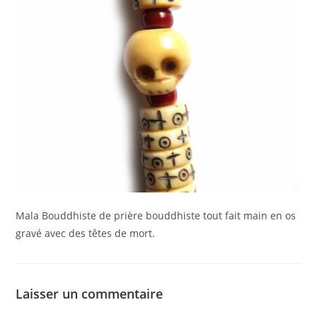
Mala Bouddhiste de prière bouddhiste tout fait main en os
gravé avec des têtes de mort.
Laisser un commentaire