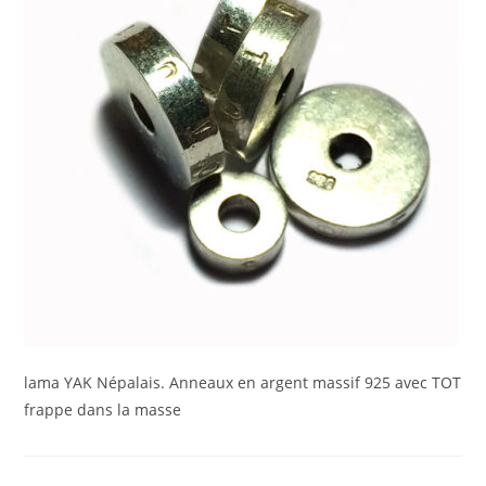
lama YAK Népalais. Anneaux en argent massif 925 avec TOT
frappe dans la masse