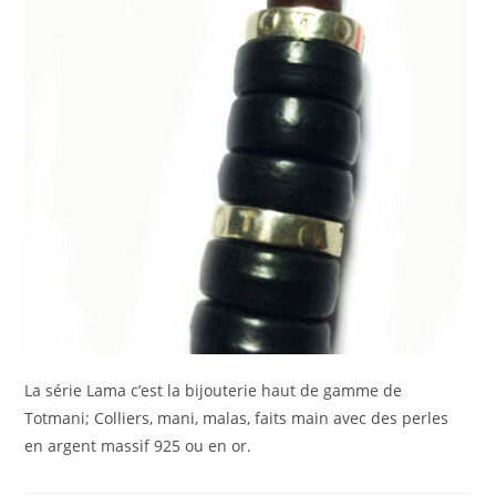
La série Lama c’est la bijouterie haut de gamme de
Totmani; Colliers, mani, malas, faits main avec des perles
en argent massif 925 ou en or.