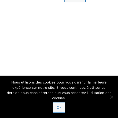
Nous utilisons des cookies pour vous garantir la meilleure
expérience sur notre site. Si vous continuez à utiliser ce
dernier, nous considérerons que vous acceptez l'utilisation des
cookies.
Ok