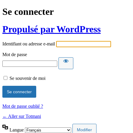
Se connecter
Propulsé par WordPress
Identifiant ou adresse e-mail
Mot de passe
Se souvenir de moi
Mot de passe oublié ?
← Aller sur Totmani
Langue