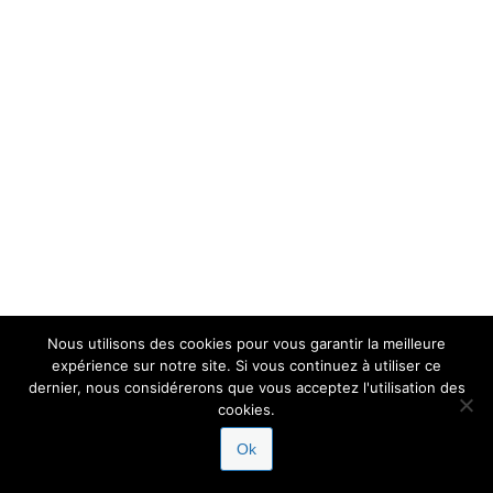
Nous utilisons des cookies pour vous garantir la meilleure
expérience sur notre site. Si vous continuez à utiliser ce
dernier, nous considérerons que vous acceptez l'utilisation des
cookies.
Ok