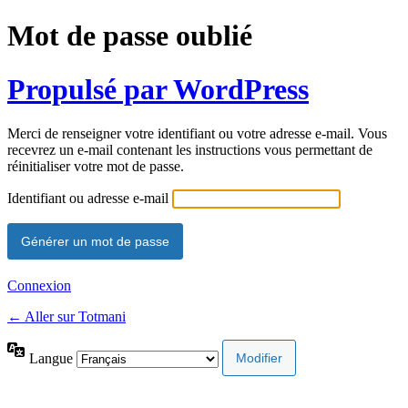
Mot de passe oublié
Propulsé par WordPress
Merci de renseigner votre identifiant ou votre adresse e-mail. Vous
recevrez un e-mail contenant les instructions vous permettant de
réinitialiser votre mot de passe.
Identifiant ou adresse e-mail
Connexion
← Aller sur Totmani
Langue